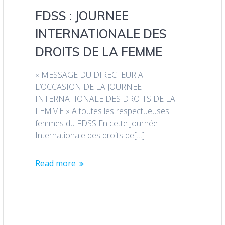
FDSS : JOURNEE
INTERNATIONALE DES
DROITS DE LA FEMME
« MESSAGE DU DIRECTEUR A
L’OCCASION DE LA JOURNEE
INTERNATIONALE DES DROITS DE LA
FEMME » A toutes les respectueuses
femmes du FDSS En cette Journée
Internationale des droits de[…]
Read more