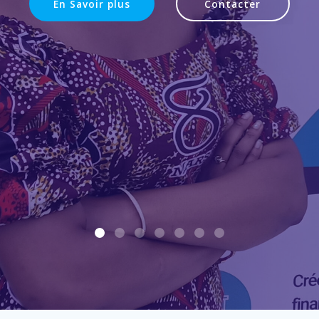
En Savoir plus
Contacter