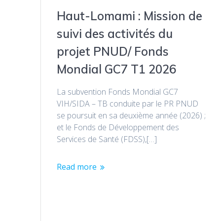
Haut-Lomami : Mission de
suivi des activités du
projet PNUD/ Fonds
Mondial GC7 T1 2026
La subvention Fonds Mondial GC7
VIH/SIDA – TB conduite par le PR PNUD
se poursuit en sa deuxième année (2026) ;
et le Fonds de Développement des
Services de Santé (FDSS),[…]
Read more