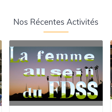
Nos Récentes Activités