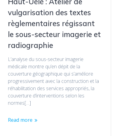
Haut-Uélé : Atelier de
vulgarisation des textes
règlementaires régissant
le sous-secteur imagerie et
radiographie
L’analyse du sous-secteur imagerie
médicale montre qu’en dépit de la
couverture géographique qui s’améliore
progressivement avec la construction et la
réhabilitation des services appropriés, la
couverture d’interventions selon les
normes[…]
Read more