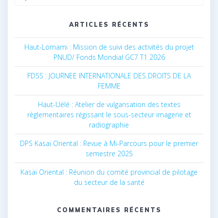
for:
ARTICLES RÉCENTS
Haut-Lomami : Mission de suivi des activités du projet
PNUD/ Fonds Mondial GC7 T1 2026
FDSS : JOURNEE INTERNATIONALE DES DROITS DE LA
FEMME
Haut-Uélé : Atelier de vulgarisation des textes
règlementaires régissant le sous-secteur imagerie et
radiographie
DPS Kasaï Oriental : Revue à Mi-Parcours pour le premier
semestre 2025
Kasaï Oriental : Réunion du comité provincial de pilotage
du secteur de la santé
COMMENTAIRES RÉCENTS