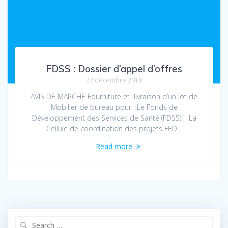
FDSS : Dossier d’appel d’offres
22 décembre 2018
AVIS DE MARCHE Fourniture et livraison d’un lot de
Mobilier de bureau pour : Le Fonds de
Développement des Services de Santé (FDSS) ; La
Cellule de coordination des projets FED…
Read more
Search