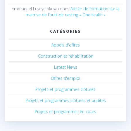
Emmanuel Luyeye nkuwu
dans
Atelier de formation sur la
maitrise de l’outil de casting « OneHealth »
CATÉGORIES
Appels d'offres
Construction et rehabilitation
Latest News
Offres d'emploi
Projets et programmes clôturés
Projets et programmes clôturés et audités
Projets et programmes en cours