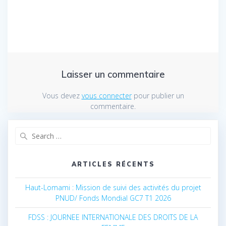
l’article
Laisser un commentaire
Vous devez
vous connecter
pour publier un
commentaire.
Search
for:
ARTICLES RÉCENTS
Haut-Lomami : Mission de suivi des activités du projet
PNUD/ Fonds Mondial GC7 T1 2026
FDSS : JOURNEE INTERNATIONALE DES DROITS DE LA