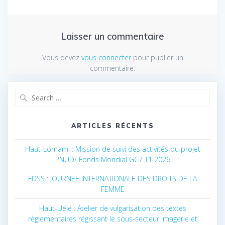
Laisser un commentaire
Vous devez
vous connecter
pour publier un
commentaire.
Search
for:
ARTICLES RÉCENTS
Haut-Lomami : Mission de suivi des activités du projet
PNUD/ Fonds Mondial GC7 T1 2026
FDSS : JOURNEE INTERNATIONALE DES DROITS DE LA
FEMME
Haut-Uélé : Atelier de vulgarisation des textes
règlementaires régissant le sous-secteur imagerie et