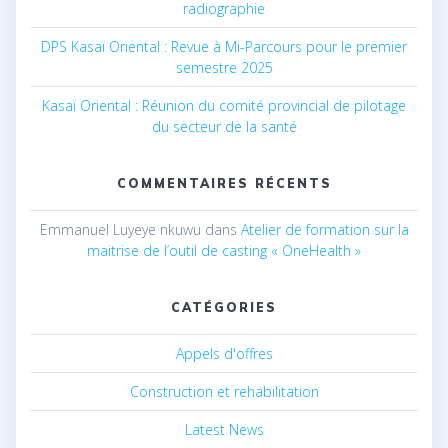
radiographie
DPS Kasaï Oriental : Revue à Mi-Parcours pour le premier
semestre 2025
Kasaï Oriental : Réunion du comité provincial de pilotage
du secteur de la santé
COMMENTAIRES RÉCENTS
Emmanuel Luyeye nkuwu
dans
Atelier de formation sur la
maitrise de l’outil de casting « OneHealth »
CATÉGORIES
Appels d'offres
Construction et rehabilitation
Latest News