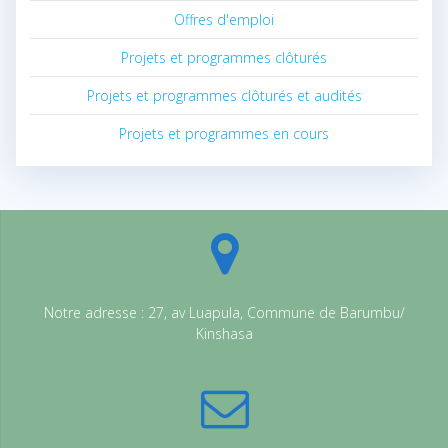
Offres d'emploi
Projets et programmes clôturés
Projets et programmes clôturés et audités
Projets et programmes en cours
Notre adresse : 27, av Luapula, Commune de Barumbu/
Kinshasa