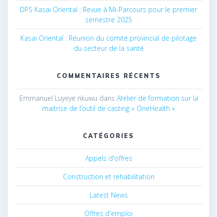
DPS Kasaï Oriental : Revue à Mi-Parcours pour le premier
semestre 2025
Kasaï Oriental : Réunion du comité provincial de pilotage
du secteur de la santé
COMMENTAIRES RÉCENTS
Emmanuel Luyeye nkuwu
dans
Atelier de formation sur la
maitrise de l’outil de casting « OneHealth »
CATÉGORIES
Appels d'offres
Construction et rehabilitation
Latest News
Offres d'emploi