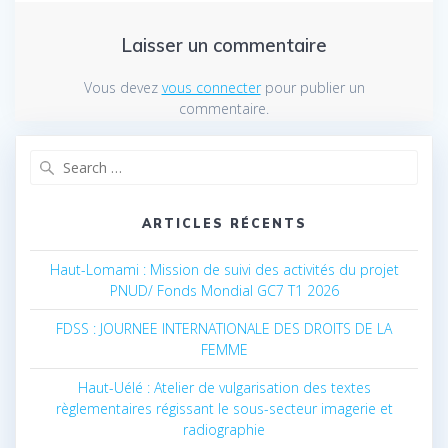
Laisser un commentaire
Vous devez
vous connecter
pour publier un
commentaire.
Search
for:
ARTICLES RÉCENTS
Haut-Lomami : Mission de suivi des activités du projet
PNUD/ Fonds Mondial GC7 T1 2026
FDSS : JOURNEE INTERNATIONALE DES DROITS DE LA
FEMME
Haut-Uélé : Atelier de vulgarisation des textes
règlementaires régissant le sous-secteur imagerie et
radiographie