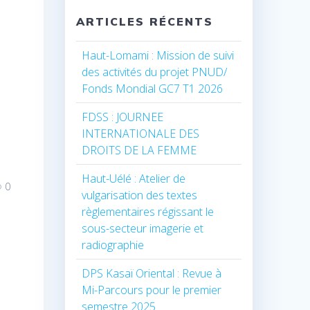
ARTICLES RÉCENTS
Haut-Lomami : Mission de suivi
des activités du projet PNUD/
Fonds Mondial GC7 T1 2026
FDSS : JOURNEE
INTERNATIONALE DES
DROITS DE LA FEMME
Haut-Uélé : Atelier de
0
vulgarisation des textes
règlementaires régissant le
sous-secteur imagerie et
radiographie
DPS Kasaï Oriental : Revue à
Mi-Parcours pour le premier
semestre 2025