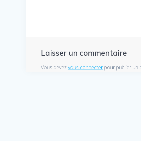
Laisser un commentaire
Vous devez
vous connecter
pour publier un