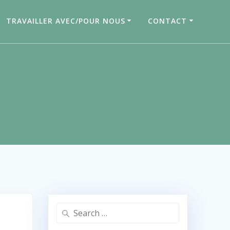
TRAVAILLER AVEC/POUR NOUS
CONTACT
Search
for: