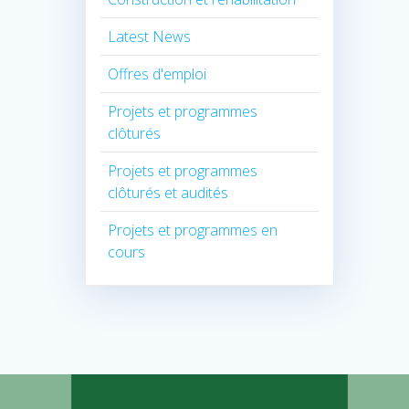
Latest News
Offres d'emploi
Projets et programmes
clôturés
Projets et programmes
clôturés et audités
Projets et programmes en
cours