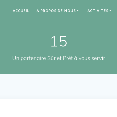
ACCUEIL
A PROPOS DE NOUS
ACTIVITÉS
15
Un partenaire Sûr et Prêt à vous servir