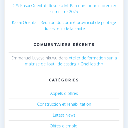
DPS Kasaï Oriental : Revue à Mi-Parcours pour le premier
semestre 2025
Kasaï Oriental : Réunion du comité provincial de pilotage
du secteur de la santé
COMMENTAIRES RÉCENTS
Emmanuel Luyeye nkuwu
dans
Atelier de formation sur la
maitrise de l’outil de casting « OneHealth »
CATÉGORIES
Appels d'offres
Construction et rehabilitation
Latest News
Offres d'emploi