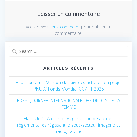
Laisser un commentaire
Vous devez
vous connecter
pour publier un
commentaire.
Search
for:
ARTICLES RÉCENTS
Haut-Lomami : Mission de suivi des activités du projet
PNUD/ Fonds Mondial GC7 T1 2026
FDSS : JOURNEE INTERNATIONALE DES DROITS DE LA
FEMME
Haut-Uélé : Atelier de vulgarisation des textes
règlementaires régissant le sous-secteur imagerie et
radiographie