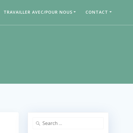
TRAVAILLER AVEC/POUR NOUS
CONTACT
Search
for: