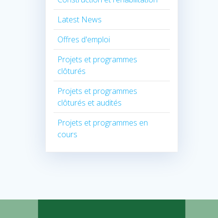
Latest News
Offres d'emploi
Projets et programmes
clôturés
Projets et programmes
clôturés et audités
Projets et programmes en
cours