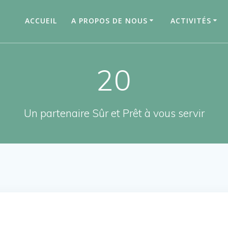
ACCUEIL
A PROPOS DE NOUS
ACTIVITÉS
20
Un partenaire Sûr et Prêt à vous servir