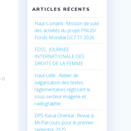
ARTICLES RÉCENTS
Haut-Lomami : Mission de suivi
des activités du projet PNUD/
Fonds Mondial GC7 T1 2026
FDSS : JOURNEE
INTERNATIONALE DES
DROITS DE LA FEMME
Haut-Uélé : Atelier de
0
vulgarisation des textes
règlementaires régissant le
sous-secteur imagerie et
radiographie
DPS Kasaï Oriental : Revue à
Mi-Parcours pour le premier
semestre 2025