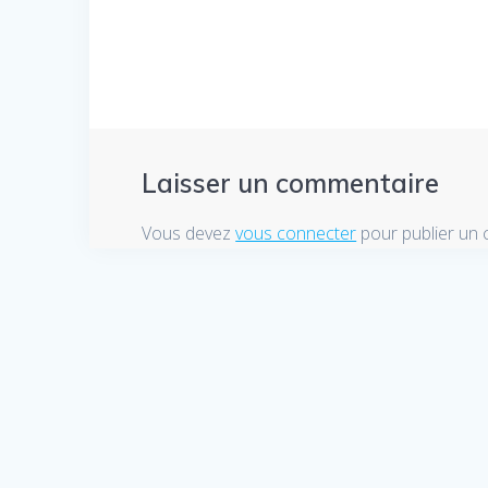
Laisser un commentaire
Vous devez
vous connecter
pour publier un