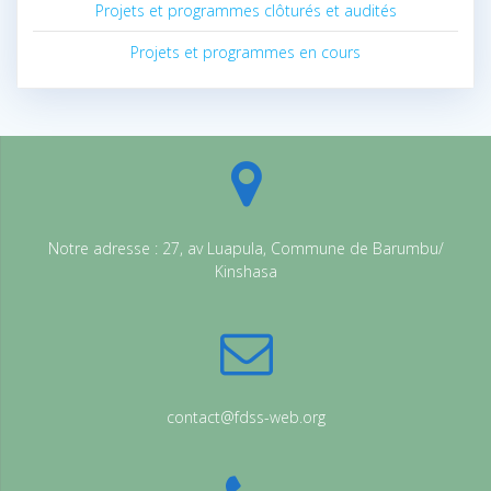
Projets et programmes clôturés et audités
Projets et programmes en cours
Notre adresse : 27, av Luapula, Commune de Barumbu/
Kinshasa
contact@fdss-web.org