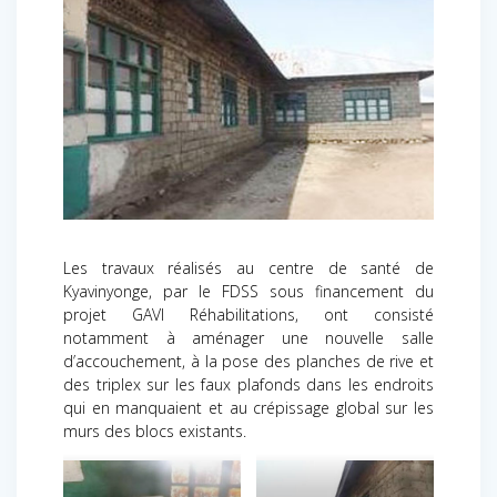
Les travaux réalisés au centre de santé de
Kyavinyonge, par le FDSS sous financement du
projet GAVI Réhabilitations, ont consisté
notamment à aménager une nouvelle salle
d’accouchement, à la pose des planches de rive et
des triplex sur les faux plafonds dans les endroits
qui en manquaient et au crépissage global sur les
murs des blocs existants.