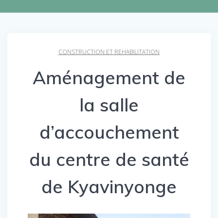
CONSTRUCTION ET REHABILITATION
Aménagement de
la salle
d’accouchement
du centre de santé
de Kyavinyonge