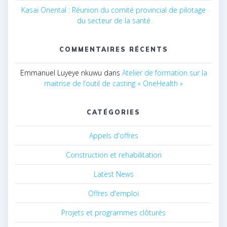
Kasaï Oriental : Réunion du comité provincial de pilotage
du secteur de la santé
COMMENTAIRES RÉCENTS
Emmanuel Luyeye nkuwu
dans
Atelier de formation sur la
maitrise de l’outil de casting « OneHealth »
CATÉGORIES
Appels d'offres
Construction et rehabilitation
Latest News
Offres d'emploi
Projets et programmes clôturés