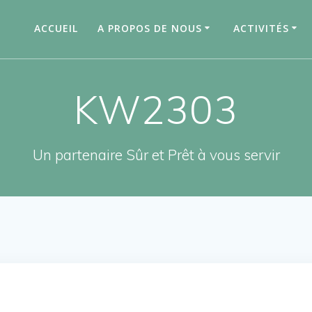
ACCUEIL
A PROPOS DE NOUS
ACTIVITÉS
KW2303
Un partenaire Sûr et Prêt à vous servir