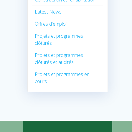
Latest News
Offres d'emploi
Projets et programmes
clôturés
Projets et programmes
clôturés et audités
Projets et programmes en
cours