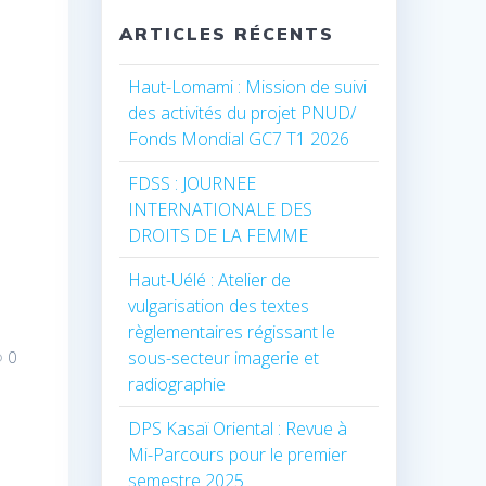
ARTICLES RÉCENTS
Haut-Lomami : Mission de suivi
des activités du projet PNUD/
Fonds Mondial GC7 T1 2026
FDSS : JOURNEE
INTERNATIONALE DES
DROITS DE LA FEMME
Haut-Uélé : Atelier de
vulgarisation des textes
règlementaires régissant le
sous-secteur imagerie et
0
radiographie
DPS Kasaï Oriental : Revue à
Mi-Parcours pour le premier
semestre 2025