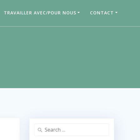
TRAVAILLER AVEC/POUR NOUS
CONTACT
Search
for: