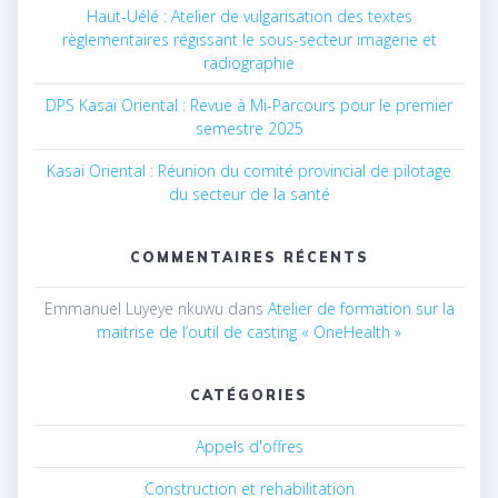
Haut-Uélé : Atelier de vulgarisation des textes
règlementaires régissant le sous-secteur imagerie et
radiographie
DPS Kasaï Oriental : Revue à Mi-Parcours pour le premier
semestre 2025
Kasaï Oriental : Réunion du comité provincial de pilotage
du secteur de la santé
COMMENTAIRES RÉCENTS
Emmanuel Luyeye nkuwu
dans
Atelier de formation sur la
maitrise de l’outil de casting « OneHealth »
CATÉGORIES
Appels d'offres
Construction et rehabilitation