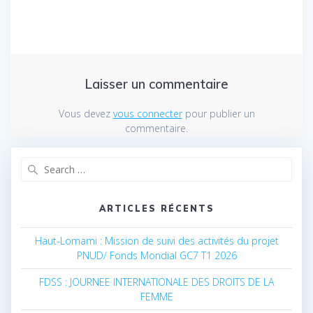
Laisser un commentaire
Vous devez
vous connecter
pour publier un
commentaire.
Search
for:
ARTICLES RÉCENTS
Haut-Lomami : Mission de suivi des activités du projet
PNUD/ Fonds Mondial GC7 T1 2026
FDSS : JOURNEE INTERNATIONALE DES DROITS DE LA
FEMME