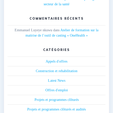
secteur de la santé
COMMENTAIRES RÉCENTS
Emmanuel Luyeye nkuwu
dans
Atelier de formation sur la
maitrise de l’outil de casting « OneHealth »
CATÉGORIES
Appels d'offres
Construction et rehabilitation
Latest News
Offres d'emploi
Projets et programmes clôturés
Projets et programmes clôturés et audités