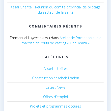
Kasaï Oriental : Réunion du comité provincial de pilotage
du secteur de la santé
COMMENTAIRES RÉCENTS
Emmanuel Luyeye nkuwu
dans
Atelier de formation sur la
maitrise de l’outil de casting « OneHealth »
CATÉGORIES
Appels d'offres
Construction et rehabilitation
Latest News
Offres d'emploi
Projets et programmes clôturés