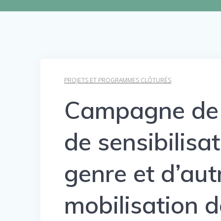
PROJETS ET PROGRAMMES CLÔTURÉS
Campagne de 
de sensibilisa
genre et d’aut
mobilisation d