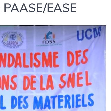
et PAASE/EASE