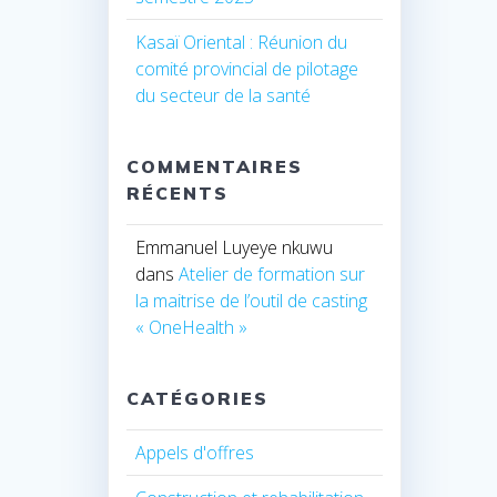
Kasaï Oriental : Réunion du
comité provincial de pilotage
du secteur de la santé
COMMENTAIRES
RÉCENTS
Emmanuel Luyeye nkuwu
dans
Atelier de formation sur
la maitrise de l’outil de casting
« OneHealth »
CATÉGORIES
Appels d'offres