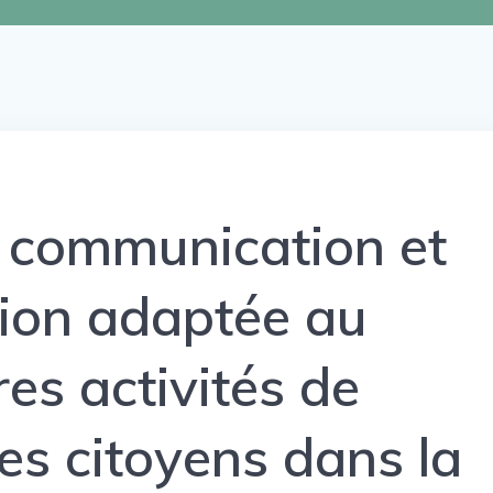
communication et
tion adaptée au
res activités de
es citoyens dans la