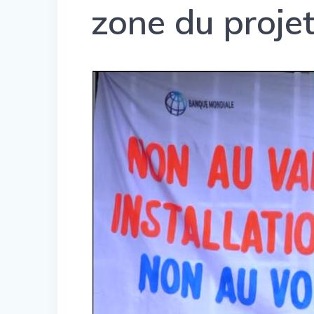
zone du proj