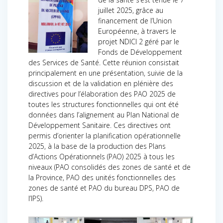
juillet 2025, grâce au
financement de l’Union
Européenne, à travers le
projet NDICI 2 géré par le
Fonds de Développement
des Services de Santé. Cette réunion consistait
principalement en une présentation, suivie de la
discussion et de la validation en plénière des
directives pour l’élaboration des PAO 2025 de
toutes les structures fonctionnelles qui ont été
données dans l’alignement au Plan National de
Développement Sanitaire. Ces directives ont
permis d’orienter la planification opérationnelle
2025, à la base de la production des Plans
d’Actions Opérationnels (PAO) 2025 à tous les
niveaux (PAO consolidés des zones de santé et de
la Province, PAO des unités fonctionnelles des
zones de santé et PAO du bureau DPS, PAO de
l’IPS).