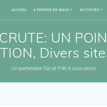
ACCUEIL
A PROPOS DE NOUS
ACTIVITÉS
CRUTE: UN POI
ION, Divers sit
Un partenaire Sûr et Prêt à vous servir