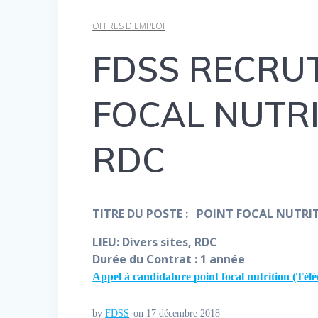
OFFRES D'EMPLOI
FDSS RECRUT
FOCAL NUTRITI
RDC
TITRE DU POSTE : POINT FOCAL NUTRIT
LIEU: Divers sites, RDC
Durée du Contrat : 1 année
Appel à candidature point focal nutrition (Télé
by
FDSS
on 17 décembre 2018