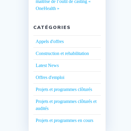
maitrise de l’outil de casting «
OneHealth »
CATÉGORIES
Appels d'offres
Construction et rehabilitation
Latest News
Offres d'emploi
Projets et programmes clôturés
Projets et programmes clôturés et
audités
Projets et programmes en cours