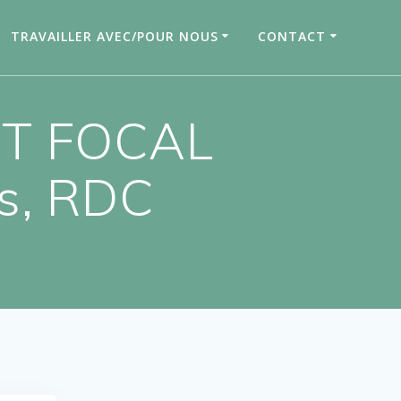
TRAVAILLER AVEC/POUR NOUS
CONTACT
NT FOCAL
es, RDC