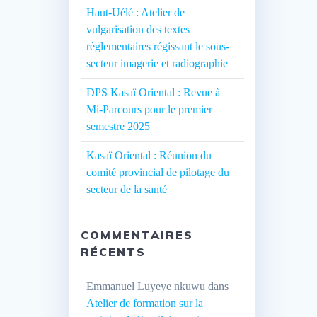
Haut-Uélé : Atelier de
vulgarisation des textes
règlementaires régissant le sous-
secteur imagerie et radiographie
DPS Kasaï Oriental : Revue à
Mi-Parcours pour le premier
semestre 2025
Kasaï Oriental : Réunion du
comité provincial de pilotage du
secteur de la santé
COMMENTAIRES
RÉCENTS
Emmanuel Luyeye nkuwu
dans
Atelier de formation sur la