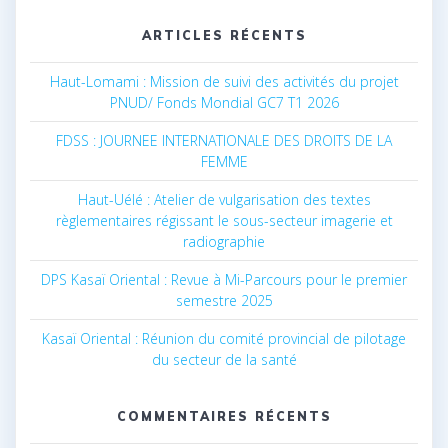
ARTICLES RÉCENTS
Haut-Lomami : Mission de suivi des activités du projet
PNUD/ Fonds Mondial GC7 T1 2026
FDSS : JOURNEE INTERNATIONALE DES DROITS DE LA
FEMME
Haut-Uélé : Atelier de vulgarisation des textes
règlementaires régissant le sous-secteur imagerie et
radiographie
DPS Kasaï Oriental : Revue à Mi-Parcours pour le premier
semestre 2025
Kasaï Oriental : Réunion du comité provincial de pilotage
du secteur de la santé
COMMENTAIRES RÉCENTS