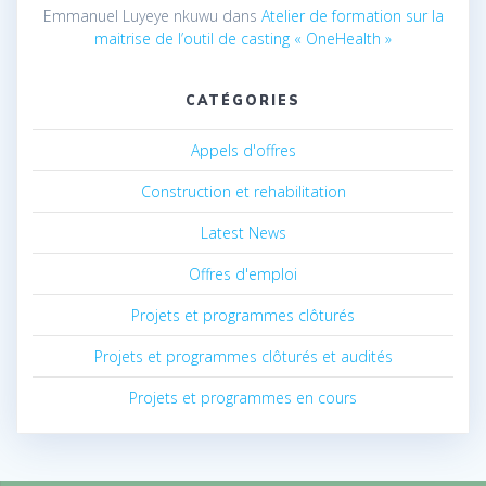
Emmanuel Luyeye nkuwu
dans
Atelier de formation sur la
maitrise de l’outil de casting « OneHealth »
CATÉGORIES
Appels d'offres
Construction et rehabilitation
Latest News
Offres d'emploi
Projets et programmes clôturés
Projets et programmes clôturés et audités
Projets et programmes en cours