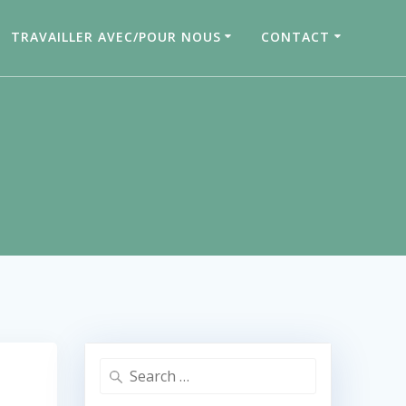
TRAVAILLER AVEC/POUR NOUS
CONTACT
Search
for: