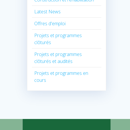
Latest News
Offres d'emploi
Projets et programmes
clôturés
Projets et programmes
clôturés et audités
Projets et programmes en
cours