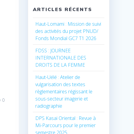
ARTICLES RÉCENTS
Haut-Lomami : Mission de suivi
des activités du projet PNUD/
Fonds Mondial GC7 T1 2026
FDSS : JOURNEE
INTERNATIONALE DES
DROITS DE LA FEMME
Haut-Uélé : Atelier de
vulgarisation des textes
règlementaires régissant le
sous-secteur imagerie et
0
radiographie
DPS Kasaï Oriental : Revue à
Mi-Parcours pour le premier
semestre 2025