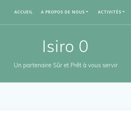
ACCUEIL
A PROPOS DE NOUS
ACTIVITÉS
Isiro 0
Un partenaire Sûr et Prêt à vous servir