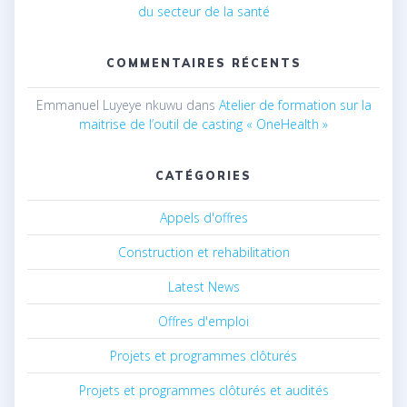
du secteur de la santé
COMMENTAIRES RÉCENTS
Emmanuel Luyeye nkuwu
dans
Atelier de formation sur la
maitrise de l’outil de casting « OneHealth »
CATÉGORIES
Appels d'offres
Construction et rehabilitation
Latest News
Offres d'emploi
Projets et programmes clôturés
Projets et programmes clôturés et audités