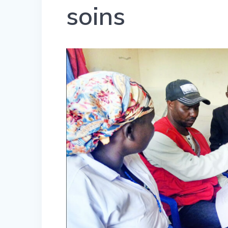
soins