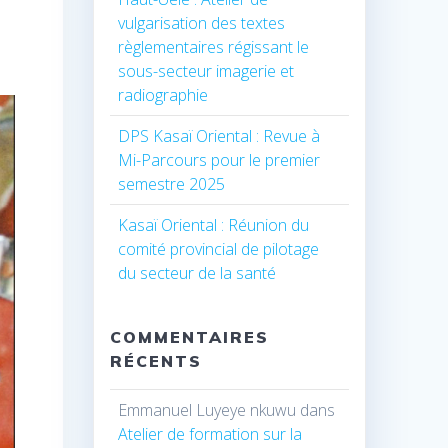
vulgarisation des textes
règlementaires régissant le
sous-secteur imagerie et
radiographie
DPS Kasaï Oriental : Revue à
Mi-Parcours pour le premier
semestre 2025
Kasaï Oriental : Réunion du
comité provincial de pilotage
du secteur de la santé
COMMENTAIRES
RÉCENTS
Emmanuel Luyeye nkuwu
dans
Atelier de formation sur la