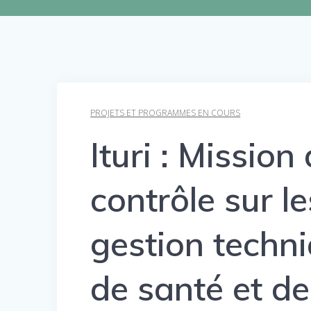
PROJETS ET PROGRAMMES EN COURS
Ituri : Mission
contrôle sur l
gestion techni
de santé et d