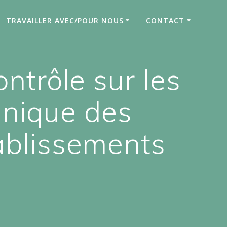
TRAVAILLER AVEC/POUR NOUS
CONTACT
ontrôle sur les
hnique des
tablissements