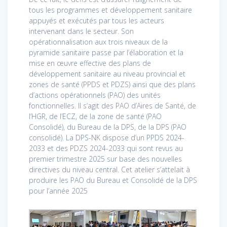
tous les programmes et développement sanitaire
appuyés et exécutés par tous les acteurs
intervenant dans le secteur. Son
opérationnalisation aux trois niveaux de la
pyramide sanitaire passe par l’élaboration et la
mise en œuvre effective des plans de
développement sanitaire au niveau provincial et
zones de santé (PPDS et PDZS) ainsi que des plans
d’actions opérationnels (PAO) des unités
fonctionnelles. Il s’agit des PAO d’Aires de Santé, de
l’HGR, de l’ECZ, de la zone de santé (PAO
Consolidé), du Bureau de la DPS, de la DPS (PAO
consolidé). La DPS-NK dispose d’un PPDS 2024-
2033 et des PDZS 2024-2033 qui sont revus au
premier trimestre 2025 sur base des nouvelles
directives du niveau central. Cet atelier s’attelait à
produire les PAO du Bureau et Consolidé de la DPS
pour l’année 2025