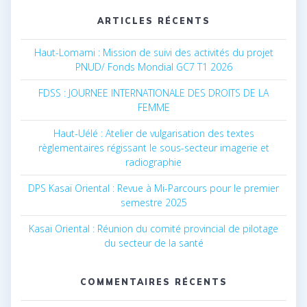
ARTICLES RÉCENTS
Haut-Lomami : Mission de suivi des activités du projet
PNUD/ Fonds Mondial GC7 T1 2026
FDSS : JOURNEE INTERNATIONALE DES DROITS DE LA
FEMME
Haut-Uélé : Atelier de vulgarisation des textes
règlementaires régissant le sous-secteur imagerie et
radiographie
DPS Kasaï Oriental : Revue à Mi-Parcours pour le premier
semestre 2025
Kasaï Oriental : Réunion du comité provincial de pilotage
du secteur de la santé
COMMENTAIRES RÉCENTS