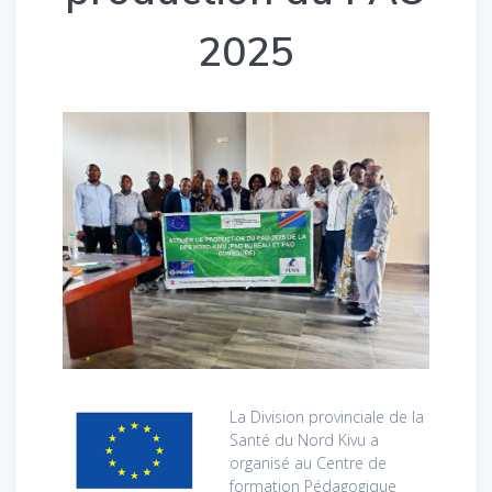
2025
La Division provinciale de la
Santé du Nord Kivu a
organisé au Centre de
formation Pédagogique