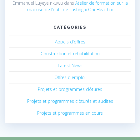
Emmanuel Luyeye nkuwu
dans
Atelier de formation sur la
maitrise de l’outil de casting « OneHealth »
CATÉGORIES
Appels d'offres
Construction et rehabilitation
Latest News
Offres d'emploi
Projets et programmes clôturés
Projets et programmes clôturés et audités
Projets et programmes en cours