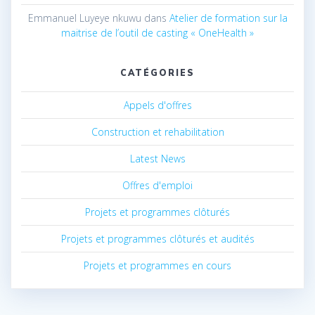
Emmanuel Luyeye nkuwu
dans
Atelier de formation sur la
maitrise de l’outil de casting « OneHealth »
CATÉGORIES
Appels d'offres
Construction et rehabilitation
Latest News
Offres d'emploi
Projets et programmes clôturés
Projets et programmes clôturés et audités
Projets et programmes en cours