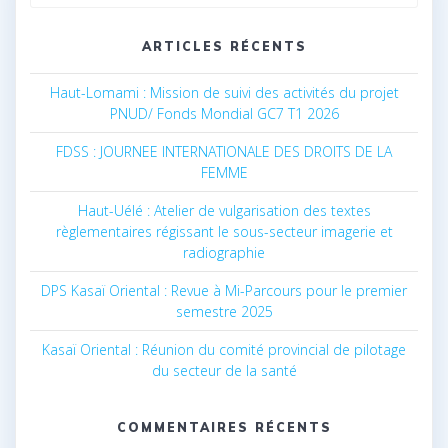
for:
ARTICLES RÉCENTS
Haut-Lomami : Mission de suivi des activités du projet
PNUD/ Fonds Mondial GC7 T1 2026
FDSS : JOURNEE INTERNATIONALE DES DROITS DE LA
FEMME
Haut-Uélé : Atelier de vulgarisation des textes
règlementaires régissant le sous-secteur imagerie et
radiographie
DPS Kasaï Oriental : Revue à Mi-Parcours pour le premier
semestre 2025
Kasaï Oriental : Réunion du comité provincial de pilotage
du secteur de la santé
COMMENTAIRES RÉCENTS