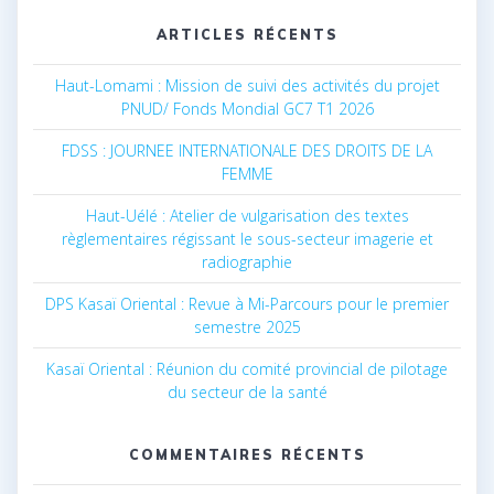
ARTICLES RÉCENTS
Haut-Lomami : Mission de suivi des activités du projet
PNUD/ Fonds Mondial GC7 T1 2026
FDSS : JOURNEE INTERNATIONALE DES DROITS DE LA
FEMME
Haut-Uélé : Atelier de vulgarisation des textes
règlementaires régissant le sous-secteur imagerie et
radiographie
DPS Kasaï Oriental : Revue à Mi-Parcours pour le premier
semestre 2025
Kasaï Oriental : Réunion du comité provincial de pilotage
du secteur de la santé
COMMENTAIRES RÉCENTS