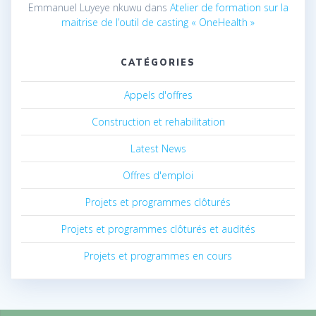
Emmanuel Luyeye nkuwu
dans
Atelier de formation sur la
maitrise de l’outil de casting « OneHealth »
CATÉGORIES
Appels d'offres
Construction et rehabilitation
Latest News
Offres d'emploi
Projets et programmes clôturés
Projets et programmes clôturés et audités
Projets et programmes en cours